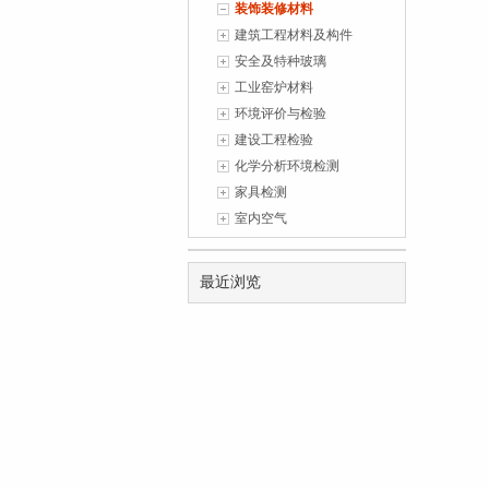
装饰装修材料
1
(2026-07-
建筑工程材料及构件
安全及特种玻璃
工业窑炉材料
环境评价与检验
建设工程检验
化学分析环境检测
家具检测
室内空气
最近浏览