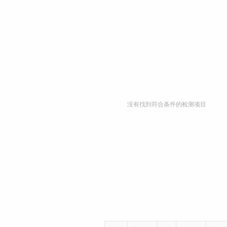
06)
没有找到符合条件的检测项目