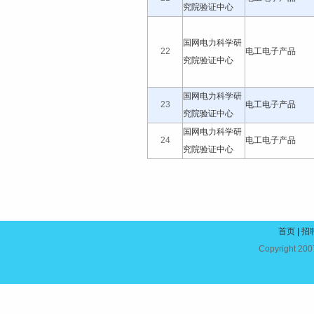
究院验证中心
国网电力科学研
22
电工电子产品
究院验证中心
国网电力科学研
23
电工电子产品
究院验证中心
国网电力科学研
24
电工电子产品
究院验证中心
首页
|
招
Copyright