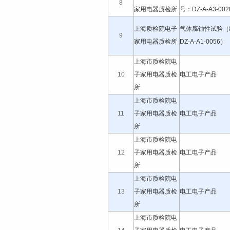
8
家用电器质检所
号：DZ-A-A3-00
上海质检院电子
气体腐蚀性试验（
9
家用电器质检所
DZ-A-A1-0056）
上海市质检院电
10
子家用电器质检
电工电子产品
所
上海市质检院电
11
子家用电器质检
电工电子产品
所
上海市质检院电
12
子家用电器质检
电工电子产品
所
上海市质检院电
13
子家用电器质检
电工电子产品
所
上海市质检院电