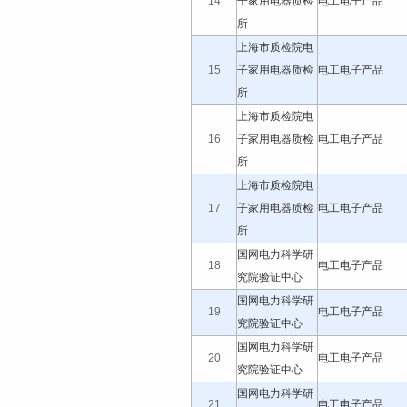
14
子家用电器质检
电工电子产品
所
上海市质检院电
15
子家用电器质检
电工电子产品
所
上海市质检院电
16
子家用电器质检
电工电子产品
所
上海市质检院电
17
子家用电器质检
电工电子产品
所
国网电力科学研
18
电工电子产品
究院验证中心
国网电力科学研
19
电工电子产品
究院验证中心
国网电力科学研
20
电工电子产品
究院验证中心
国网电力科学研
21
电工电子产品