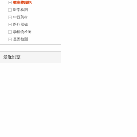
微生物细胞
1
(2026-07-06)
医学检测
中西药材
医疗器械
动植物检测
基因检测
最近浏览