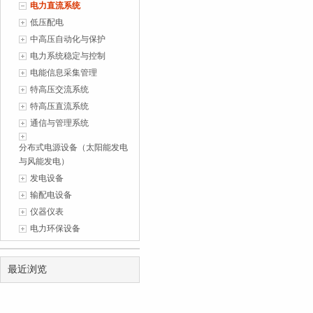
电力直流系统
1
(2026-07-06)
低压配电
中高压自动化与保护
电力系统稳定与控制
电能信息采集管理
特高压交流系统
特高压直流系统
通信与管理系统
分布式电源设备（太阳能发电
与风能发电）
发电设备
输配电设备
仪器仪表
电力环保设备
最近浏览