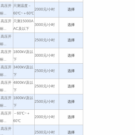
11 高压开
只测温度－
2000元/小时
选择
...
60℃~＋60℃
11 高压开
只测15000A
3000元/小时
选择
...
AC及以下
11 高压开
2500元/小时
选择
...
11 高压开
1800kV及以
3000元/小时
选择
...
下
11 高压开
3400kV及以
2500元/小时
选择
...
下
11 高压开
4800kV及以
2500元/小时
选择
...
下
11 高压开
1800kV及以
2500元/小时
选择
...
下
11 高压开
－60℃~＋
2000元/小时
选择
...
60℃
11 高压开
2500元/小时
选择