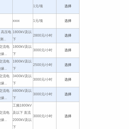
1元/项
选择
xxxx
1元/项
选择
89 高压电
1800kV及以
2800元/小时
选择
...
下
8 交流电
1800kV及以
3000元/小时
选择
...
下
8 交流电
1800kV及以
2500元/小时
选择
...
下
8 交流电
3400kV及以
3000元/小时
选择
...
下
8 交流电
4800kV及以
3000元/小时
选择
...
下
工频1800kV
8 交流电
及以下 直流
3000元/小时
选择
...
2000kV及以
下