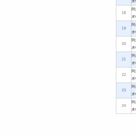
术
阿
18
术
阿
19
术
阿
20
术
阿
21
术
阿
22
术
阿
23
术
阿
24
术