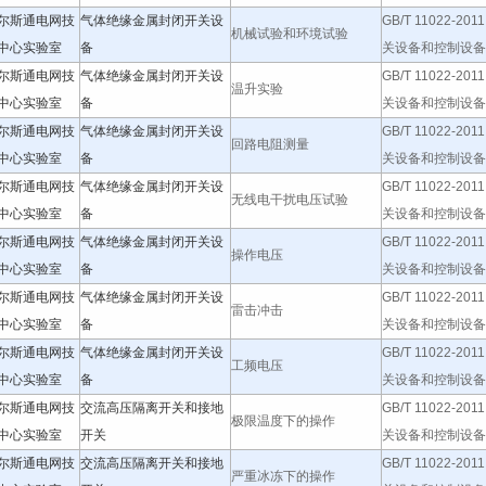
尔斯通电网技
气体绝缘金属封闭开关设
GB/T 11022-20
机械试验和环境试验
中心实验室
备
关设备和控制设备标
尔斯通电网技
气体绝缘金属封闭开关设
GB/T 11022-20
温升实验
中心实验室
备
关设备和控制设备标
尔斯通电网技
气体绝缘金属封闭开关设
GB/T 11022-20
回路电阻测量
中心实验室
备
关设备和控制设备标
尔斯通电网技
气体绝缘金属封闭开关设
GB/T 11022-20
无线电干扰电压试验
中心实验室
备
关设备和控制设备标
尔斯通电网技
气体绝缘金属封闭开关设
GB/T 11022-20
操作电压
中心实验室
备
关设备和控制设备标
尔斯通电网技
气体绝缘金属封闭开关设
GB/T 11022-20
雷击冲击
中心实验室
备
关设备和控制设备标
尔斯通电网技
气体绝缘金属封闭开关设
GB/T 11022-20
工频电压
中心实验室
备
关设备和控制设备标
尔斯通电网技
交流高压隔离开关和接地
GB/T 11022-20
极限温度下的操作
中心实验室
开关
关设备和控制设备标
尔斯通电网技
交流高压隔离开关和接地
GB/T 11022-20
严重冰冻下的操作