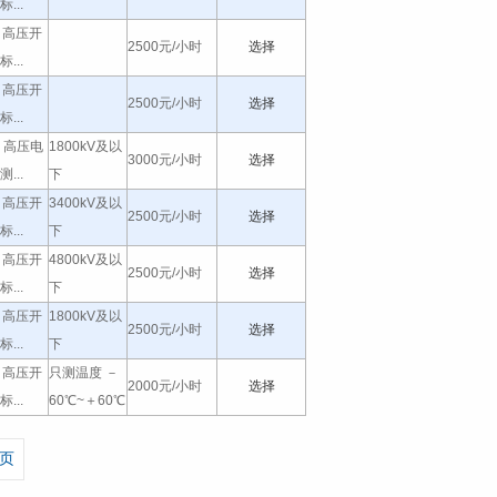
...
11 高压开
2500元/小时
选择
...
11 高压开
2500元/小时
选择
...
89 高压电
1800kV及以
3000元/小时
选择
...
下
11 高压开
3400kV及以
2500元/小时
选择
...
下
11 高压开
4800kV及以
2500元/小时
选择
...
下
11 高压开
1800kV及以
2500元/小时
选择
...
下
11 高压开
只测温度 －
2000元/小时
选择
...
60℃~＋60℃
页