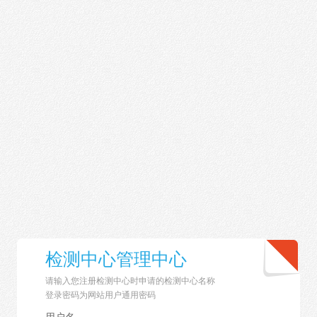
检测中心管理中心
请输入您注册检测中心时申请的检测中心名称
登录密码为网站用户通用密码