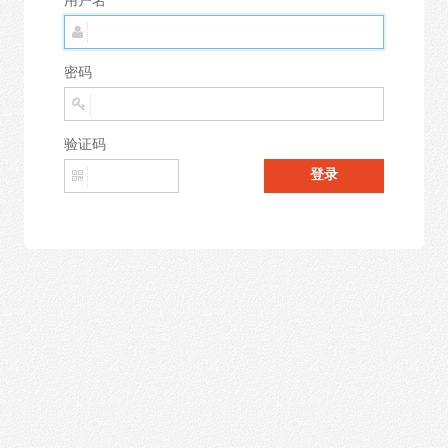
用户名
密码
验证码