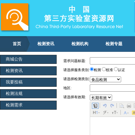
首页
检测资讯
检测机构
检测专题
商城公告
所属分类:
显示:
需求问题标题:
是
否 请选择是否显示
请选择服务类别:
检测
校准
认证
检测资讯
请选择检测类别:
我要投稿
地区:
检测法规
请选择有效期:
检测需求